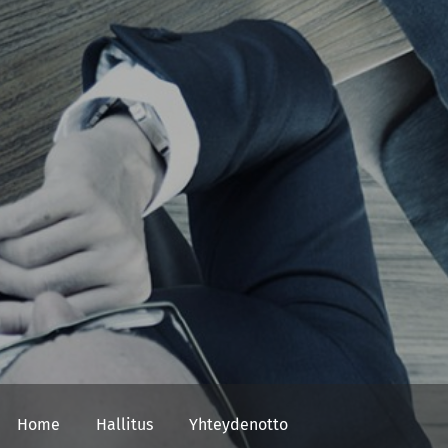
Home
Hallitus
Yhteydenotto